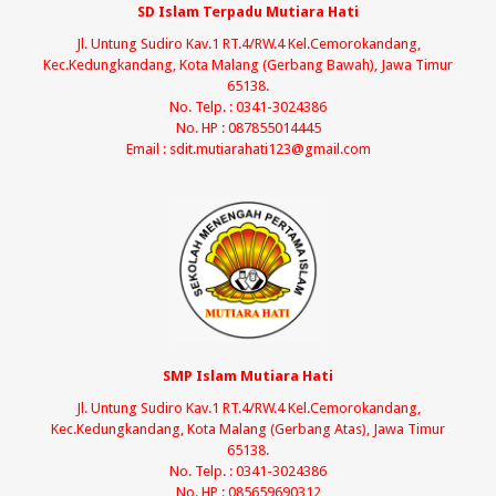
SD Islam Terpadu Mutiara Hati
Jl. Untung Sudiro Kav.1 RT.4/RW.4 Kel.Cemorokandang,
Kec.Kedungkandang, Kota Malang (Gerbang Bawah), Jawa Timur
65138.
No. Telp. : 0341-3024386
No. HP : 087855014445
Email : sdit.mutiarahati123@gmail.com
SMP Islam Mutiara Hati
Jl. Untung Sudiro Kav.1 RT.4/RW.4 Kel.Cemorokandang,
Kec.Kedungkandang, Kota Malang (Gerbang Atas), Jawa Timur
65138.
No. Telp. : 0341-3024386
No. HP : 085659690312