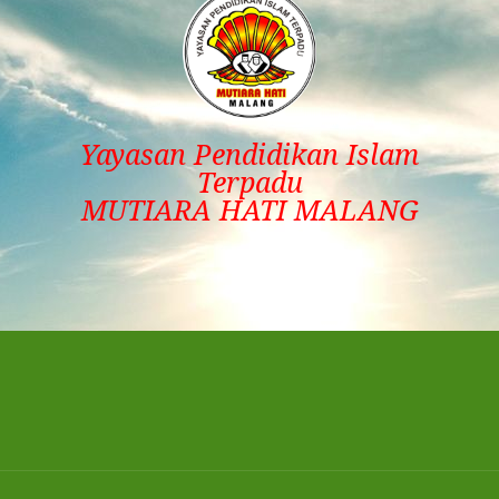
Yayasan Pendidikan Islam
Terpadu
MUTIARA HATI MALANG