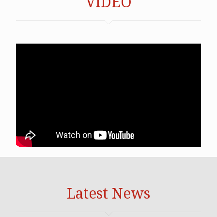
VIDEO
Latest News