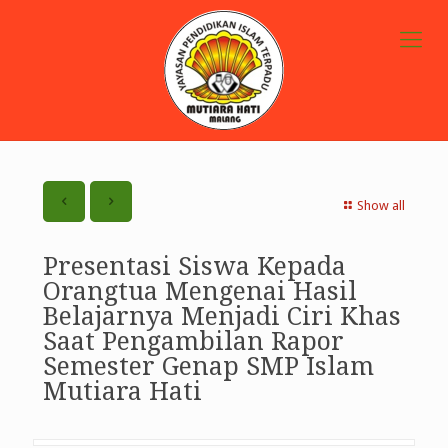
Show all
Presentasi Siswa Kepada
Orangtua Mengenai Hasil
Belajarnya Menjadi Ciri Khas
Saat Pengambilan Rapor
Semester Genap SMP Islam
Mutiara Hati